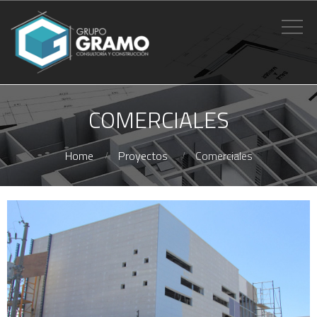
COMERCIALES
Home
Proyectos
Comerciales