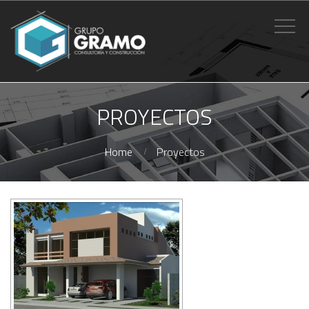
PROYECTOS
Home
Proyectos